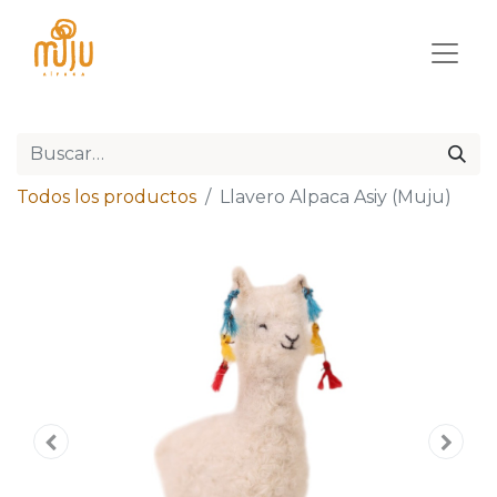
Todos los productos
Llavero Alpaca Asiy (Muju)