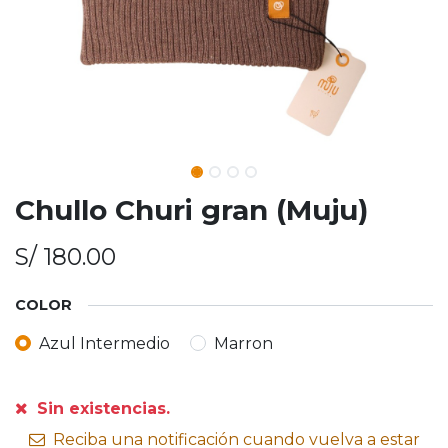
Chullo Churi gran (Muju)
S/
180.00
COLOR
Azul Intermedio
Marron
Sin existencias.
Reciba una notificación cuando vuelva a estar