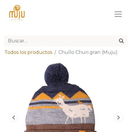
Todos los productos
Chullo Churi gran (Muju)